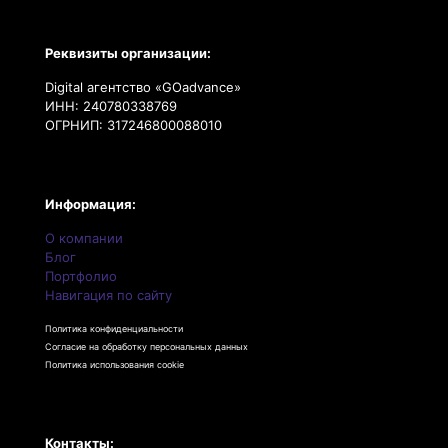
Реквизиты организации:
Digital агентство «GOadvance»
ИНН: 240780338769
ОГРНИП: 317246800088010
Информация:
О компании
Блог
Портфолио
Навигация по сайту
Политика конфиденциальности
Согласие на обработку персональных данных
Политика использования cookie
Контакты: