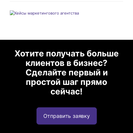
Хотите получать больше
клиентов в бизнес?
Сделайте первый и
простой шаг прямо
сейчас!
Отправить заявку