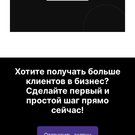
Хотите получать больше
клиентов в бизнес?
Сделайте первый и
простой шаг прямо
сейчас!
Отправить заявку