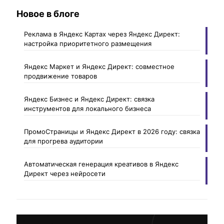
Новое в блоге
Реклама в Яндекс Картах через Яндекс Директ:
настройка приоритетного размещения
Яндекс Маркет и Яндекс Директ: совместное
продвижение товаров
Яндекс Бизнес и Яндекс Директ: связка
инструментов для локального бизнеса
ПромоСтраницы и Яндекс Директ в 2026 году: связка
для прогрева аудитории
Автоматическая генерация креативов в Яндекс
Директ через нейросети