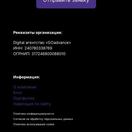
Реквизиты организации:
Digital агентство «GOadvance»
ИНН: 240780338769
ОГРНИП: 317246800088010
Информация:
О компании
Блог
Портфолио
Навигация по сайту
Политика конфиденциальности
Согласие на обработку персональных данных
Политика использования cookie