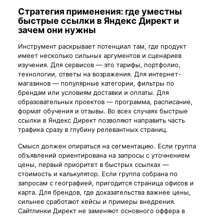
Стратегия применения: где уместны
быстрые ссылки в Яндекс Директ и
зачем они нужны
Инструмент раскрывает потенциал там, где продукт
имеет несколько сильных аргументов и сценариев
изучения. Для сервисов — это тарифы, портфолио,
технологии, ответы на возражения. Для интернет-
магазинов — популярные категории, фильтры по
брендам или условиям доставки и оплаты. Для
образовательных проектов — программа, расписание,
формат обучения и отзывы. Во всех случаях быстрые
ссылки в Яндекс Директ позволяют направить часть
трафика сразу в глубину релевантных страниц.
Смысл должен опираться на сегментацию. Если группа
объявлений ориентирована на запросы с уточнением
цены, первый приоритет в быстрых ссылках —
стоимость и калькулятор. Если группа собрана по
запросам с географией, пригодится страница офисов и
карта. Для брендов, где доказательства важнее цены,
сильнее сработают кейсы и примеры внедрения.
Сайтлинки Директ не заменяют основного оффера в