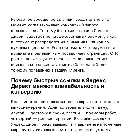
Рекламное сообщение выглядит убедительно в тот
момент, когда закрывает конкретный запрос
пользователя. Поэтому быстрые ссылки в Яндекс
Директ работают не как декоративный элемент, а как
инструмент распределения внимания и кликов по
нужным сценариям. Если оформить их продуманно и
привязать к релевантным посадочным страницам, CTR
растет за счет лучшего соответствия намерению
поиска, а конверсия улучшается благодаря более
точному попаданию в задачу клиента.
Почему быстрые ссылки в Яндекс
Директ меняют кликабельность и
конверсию
Большинство поисковых запросов скрывают несколько
микронамерений. Один пользователь хочет цену,
другой — доставку и сроки, третий — примеры работ,
четвертый — условия гарантии. Быстрые ссылки в
Яндекс Директ раскладывают эти варианты на понятные
маршруты и сокращают путь от запроса к нужному