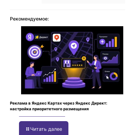
Рекомендуемое:
Реклама в Яндекс Картах через Яндекс Директ:
настройка приоритетного размещения
Читать далее