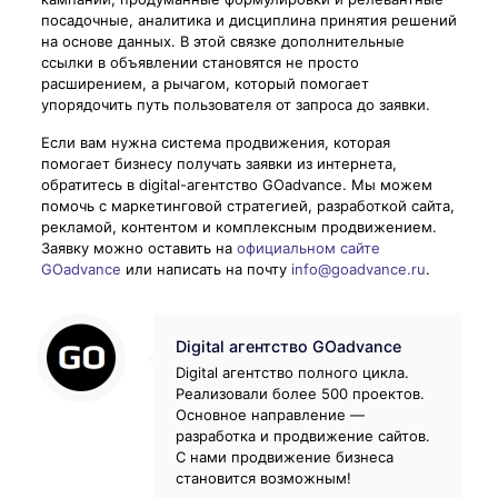
посадочные, аналитика и дисциплина принятия решений
на основе данных. В этой связке дополнительные
ссылки в объявлении становятся не просто
расширением, а рычагом, который помогает
упорядочить путь пользователя от запроса до заявки.
Если вам нужна система продвижения, которая
помогает бизнесу получать заявки из интернета,
обратитесь в digital-агентство GOadvance. Мы можем
помочь с маркетинговой стратегией, разработкой сайта,
рекламой, контентом и комплексным продвижением.
Заявку можно оставить на
официальном сайте
GOadvance
или написать на почту
info@goadvance.ru
.
Digital агентство GOadvance
Digital агентство полного цикла.
Реализовали более 500 проектов.
Основное направление —
разработка и продвижение сайтов.
С нами продвижение бизнеса
становится возможным!