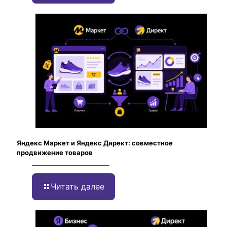
Яндекс Маркет и Яндекс Директ: совместное
продвижение товаров
Читать далее