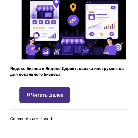
Яндекс Бизнес и Яндекс Директ: связка инструментов
для локального бизнеса
Читать далее
Comments are closed.