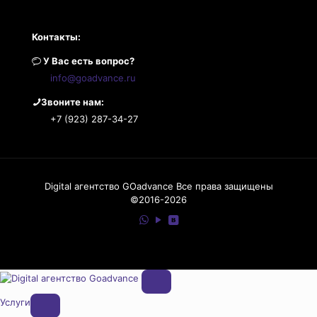
Контакты:
У Вас есть вопрос?
info@goadvance.ru
Звоните нам:
+7 (923) 287-34-27
Digital агентство GOadvance Все права защищены
©2016-2026
Услуги