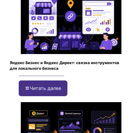
Яндекс Бизнес и Яндекс Директ: связка инструментов
для локального бизнеса
Читать далее