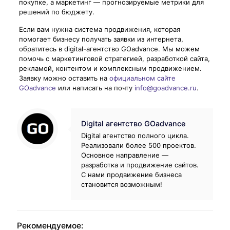
покупке, а маркетинг — прогнозируемые метрики для
решений по бюджету.
Если вам нужна система продвижения, которая
помогает бизнесу получать заявки из интернета,
обратитесь в digital-агентство GOadvance. Мы можем
помочь с маркетинговой стратегией, разработкой сайта,
рекламой, контентом и комплексным продвижением.
Заявку можно оставить на
официальном сайте
GOadvance
или написать на почту
info@goadvance.ru
.
Digital агентство GOadvance
Digital агентство полного цикла.
Реализовали более 500 проектов.
Основное направление —
разработка и продвижение сайтов.
С нами продвижение бизнеса
становится возможным!
Рекомендуемое: