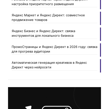
настройка приоритетного размещения
Яндекс Маркет и Яндекс Директ: совместное
продвижение товаров
Яндекс Бизнес и Яндекс Директ: связка
инструментов для локального бизнеса
ПромоСтраницы и Яндекс Директ в 2026 году: связка
для прогрева аудитории
Автоматическая генерация креативов в Яндекс
Директ через нейросети