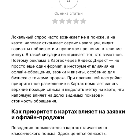
Оценка статьи
Локальный спрос часто возникает не в поиске, а на
карте: человек открывает сервис навигации, видит
варианты поблизости и принимает решение в течение
минут. В такой ситуации выигрывает тот, кто заметнее.
Поэтому реклама в Картах через Яндекс Директ — не
просто еще один формат, а инструмент влияния на
офлайн-обращения, звонки и визиты, особенно для
бизнеса с точками продаж. При правильной настройке
приоритетное размещение в Картах помогает занять
верхние позиции списка и выделить метку на карте, что
напрямую влияет на долю видимых показов и
стоимость обращения.
Как приоритет в картах влияет на заявки
и офлайн-продажи
Поведение пользователя в картах отличается от
классического поиска. Здесь ценятся близость,