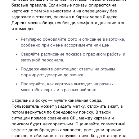
базовые правила. Если новые показы опираются на
карточки с тем же качеством и на операционку без
задержек в ответах, реклама в Картах через Яндекс
Директ масштабируется без дискомфорта для клиентов
и команды.
Регулярно обновляйте фото и описание в карточке,
особенно при смене ассортимента или цен.
Сверяйте расписание показов с графиком работы и
загрузкой персонала.
Поддерживайте репутацию: ответы на отзывы
формируют доверие до звонка.
Проверяйте, как карточка выглядит на разных
масштабах карты и в разных районах.
Отдельный фокус — мультиканальная среда.
Пользователь может увидеть метку, отложить визит, а
потом вернуться по брендовому поиску. В такой
ситуации прямое сравнение CPL между картами и
поиском будет некорректным. Оценивайте совместный
эффект: доля брендовых запросов, рост доли прямых
звонков, стабильность загрузки точек. Когда эта картина