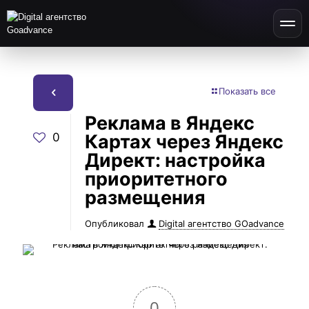
Показать все
Реклама в Яндекс
0
Картах через Яндекс
Директ: настройка
приоритетного
размещения
Опубликовал
Digital агентство GOadvance
0