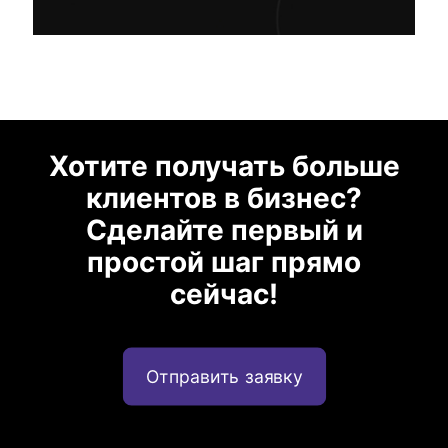
Хотите получать больше
клиентов в бизнес?
Сделайте первый и
простой шаг прямо
сейчас!
Отправить заявку