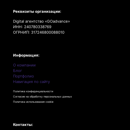
Реквизиты организации:
Digital агентство «GOadvance»
ИНН: 240780338769
ОГРНИП: 317246800088010
Информация:
О компании
Блог
Портфолио
Навигация по сайту
Политика конфиденциальности
Согласие на обработку персональных данных
Политика использования cookie
Контакты: