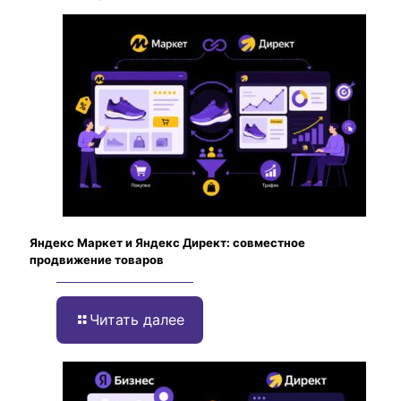
Яндекс Маркет и Яндекс Директ: совместное
продвижение товаров
Читать далее