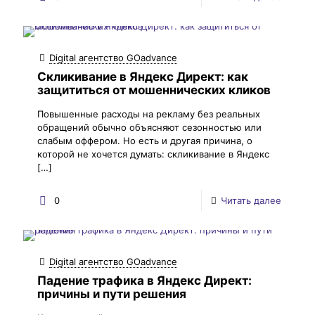
Digital агентство GOadvance
Скликивание в Яндекс Директ: как
защититься от мошеннических кликов
Повышенные расходы на рекламу без реальных
обращений обычно объясняют сезонностью или
слабым оффером. Но есть и другая причина, о
которой не хочется думать: скликивание в Яндекс
[…]
0
Читать далее
Digital агентство GOadvance
Падение трафика в Яндекс Директ:
причины и пути решения