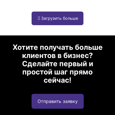
Загрузить больше
Хотите получать больше
клиентов в бизнес?
Сделайте первый и
простой шаг прямо
сейчас!
Отправить заявку