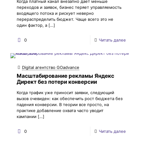
Когда платный канал внезапно дает меньше
переходов и заявок, бизнес теряет управляемость
входящего потока и рискует неверно
перераспределить бюджет. Чаще всего это не
один фактор, а
[…]
0
Читать далее
Digital агентство GOadvance
Масштабирование рекламы Яндекс
Директ без потери конверсии
Когда трафик уже приносит заявки, следующий
вызов очевиден: как обеспечить рост бюджета без
падения конверсии. В теории все просто, на
практике добавление охвата часто уводит
кампании
[…]
0
Читать далее