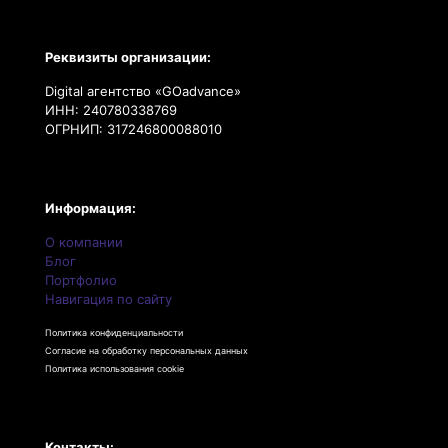
Реквизиты организации:
Digital агентство «GOadvance»
ИНН: 240780338769
ОГРНИП: 317246800088010
Информация:
О компании
Блог
Портфолио
Навигация по сайту
Политика конфиденциальности
Согласие на обработку персональных данных
Политика использования cookie
Контакты: