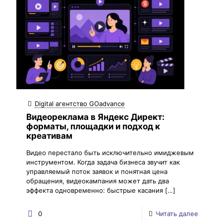
Digital агентство GOadvance
Видеореклама в Яндекс Директ:
форматы, площадки и подход к
креативам
Видео перестало быть исключительно имиджевым
инструментом. Когда задача бизнеса звучит как
управляемый поток заявок и понятная цена
обращения, видеокампания может дать два
эффекта одновременно: быстрые касания
[…]
0
Читать далее