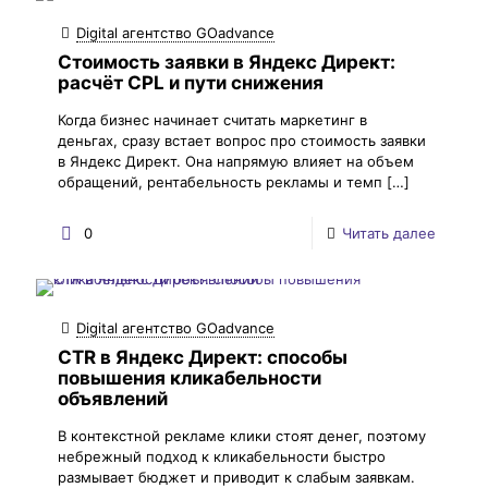
Digital агентство GOadvance
Стоимость заявки в Яндекс Директ:
расчёт CPL и пути снижения
Когда бизнес начинает считать маркетинг в
деньгах, сразу встает вопрос про стоимость заявки
в Яндекс Директ. Она напрямую влияет на объем
обращений, рентабельность рекламы и темп
[…]
0
Читать далее
Digital агентство GOadvance
CTR в Яндекс Директ: способы
повышения кликабельности
объявлений
В контекстной рекламе клики стоят денег, поэтому
небрежный подход к кликабельности быстро
размывает бюджет и приводит к слабым заявкам.