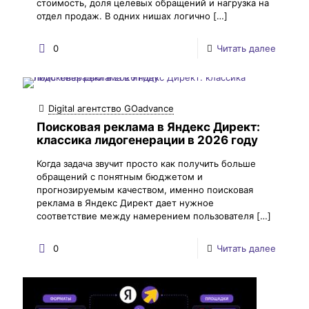
стоимость, доля целевых обращений и нагрузка на
отдел продаж. В одних нишах логично
[…]
0
Читать далее
Digital агентство GOadvance
Поисковая реклама в Яндекс Директ:
классика лидогенерации в 2026 году
Когда задача звучит просто как получить больше
обращений с понятным бюджетом и
прогнозируемым качеством, именно поисковая
реклама в Яндекс Директ дает нужное
соответствие между намерением пользователя
[…]
0
Читать далее