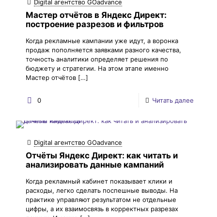
Digital агентство GOadvance
Мастер отчётов в Яндекс Директ:
построение разрезов и фильтров
Когда рекламные кампании уже идут, а воронка
продаж пополняется заявками разного качества,
точность аналитики определяет решения по
бюджету и стратегии. На этом этапе именно
Мастер отчётов
[…]
0
Читать далее
Digital агентство GOadvance
Отчёты Яндекс Директ: как читать и
анализировать данные кампаний
Когда рекламный кабинет показывает клики и
расходы, легко сделать поспешные выводы. На
практике управляют результатом не отдельные
цифры, а их взаимосвязь в корректных разрезах