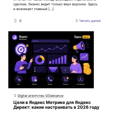
сделках, бизнес видит только верх воронки. Здесь
и возникает главный
[…]
0
Читать далее
Digital агентство GOadvance
Цели в Яндекс Метрике для Яндекс
Директ: какие настраивать в 2026 году