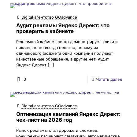
Digital агентство GOadvance
Аудит рекламы Яндекс Директ: что
проверить в кабинете
Рекламный кабинет легко демонстрирует клики и
показы, но не всегда понятно, почему из
одинакового бюджета одни компании получают
качественные обращения, а другие нет. Аудит
Яндекс Директ
[…]
0
Читать далее
Digital агентство GOadvance
Оптимизация кампаний Яндекс Директ:
чек-лист на 2026 год
Рынок рекламы стал дороже и сложнее:
конкуренты расширяют семантику, автоматические