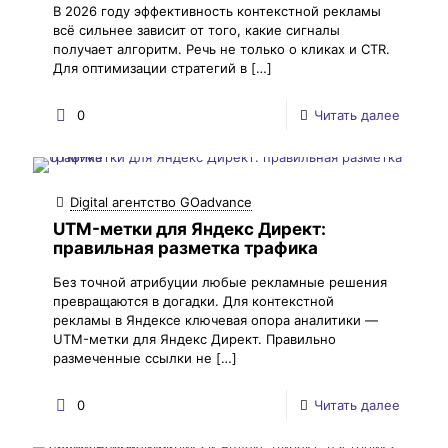
В 2026 году эффективность контекстной рекламы
всё сильнее зависит от того, какие сигналы
получает алгоритм. Речь не только о кликах и CTR.
Для оптимизации стратегий в
[…]
0
Читать далее
Digital агентство GOadvance
UTM-метки для Яндекс Директ:
правильная разметка трафика
Без точной атрибуции любые рекламные решения
превращаются в догадки. Для контекстной
рекламы в Яндексе ключевая опора аналитики —
UTM-метки для Яндекс Директ. Правильно
размеченные ссылки не
[…]
0
Читать далее