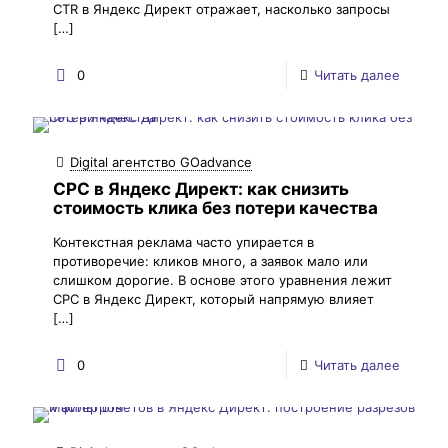
CTR в Яндекс Директ отражает, насколько запросы
[…]
0
Читать далее
Digital агентство GOadvance
CPC в Яндекс Директ: как снизить
стоимость клика без потери качества
Контекстная реклама часто упирается в
противоречие: кликов много, а заявок мало или
слишком дорогие. В основе этого уравнения лежит
CPC в Яндекс Директ, который напрямую влияет
[…]
0
Читать далее