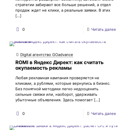
стратегии забирают все больше решений, а отдел
продаж ждет не клики, а реальные заявки. В этих
[…]
0
Читать далее
Digital агентство GOadvance
ROMI в Яндекс Директ: как считать
окупаемость рекламы
Любая рекламная кампания проверяется не
кликами, а рублями, которые вернулись в бизнес.
Без понятной методики легко недооценить
сильные связки или, наоборот, удерживать
убыточные объявления. Здесь помогает
[…]
0
Читать далее