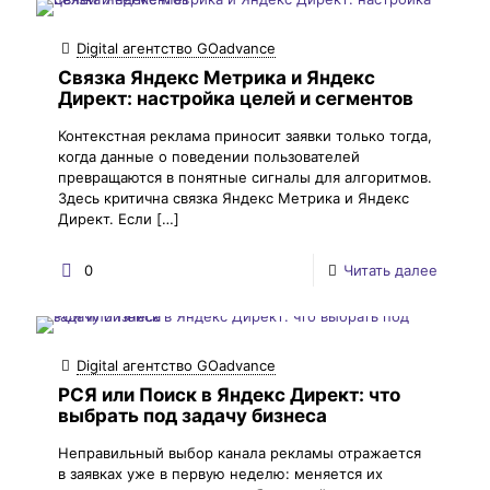
Digital агентство GOadvance
Связка Яндекс Метрика и Яндекс
Директ: настройка целей и сегментов
Контекстная реклама приносит заявки только тогда,
когда данные о поведении пользователей
превращаются в понятные сигналы для алгоритмов.
Здесь критична связка Яндекс Метрика и Яндекс
Директ. Если
[…]
0
Читать далее
Digital агентство GOadvance
РСЯ или Поиск в Яндекс Директ: что
выбрать под задачу бизнеса
Неправильный выбор канала рекламы отражается
в заявках уже в первую неделю: меняется их