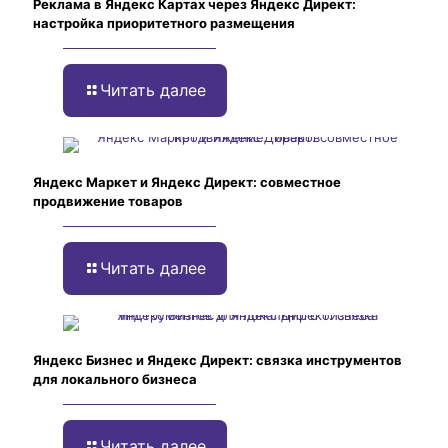
Реклама в Яндекс Картах через Яндекс Директ:
настройка приоритетного размещения
Читать далее
Яндекс Маркет и Яндекс Директ: совместное
продвижение товаров
Читать далее
Яндекс Бизнес и Яндекс Директ: связка инструментов
для локального бизнеса
Читать далее