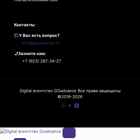
Политика использования cookie
Контакты:
У Вас есть вопрос?
info@goadvance.ru
Звоните нам:
+7 (923) 287-34-27
Digital агентство GOadvance Все права защищены
©2016-2026