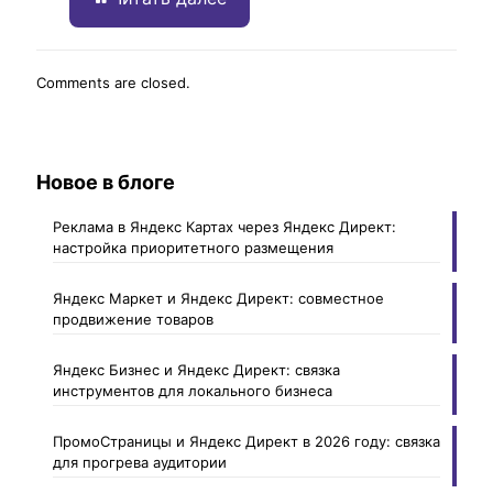
Comments are closed.
Новое в блоге
Реклама в Яндекс Картах через Яндекс Директ:
настройка приоритетного размещения
Яндекс Маркет и Яндекс Директ: совместное
продвижение товаров
Яндекс Бизнес и Яндекс Директ: связка
инструментов для локального бизнеса
ПромоСтраницы и Яндекс Директ в 2026 году: связка
для прогрева аудитории