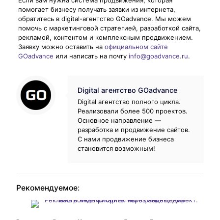
помогает бизнесу получать заявки из интернета,
обратитесь в digital-агентство GOadvance. Мы можем
помочь с маркетинговой стратегией, разработкой сайта,
рекламой, контентом и комплексным продвижением.
Заявку можно оставить на
официальном сайте
GOadvance
или написать на почту
info@goadvance.ru
.
Digital агентство GOadvance
Digital агентство полного цикла.
Реализовали более 500 проектов.
Основное направление —
разработка и продвижение сайтов.
С нами продвижение бизнеса
становится возможным!
Рекомендуемое: