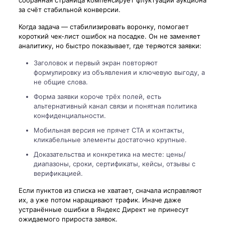
за счёт стабильной конверсии.
Когда задача — стабилизировать воронку, помогает
короткий чек-лист ошибок на посадке. Он не заменяет
аналитику, но быстро показывает, где теряются заявки:
Заголовок и первый экран повторяют
формулировку из объявления и ключевую выгоду, а
не общие слова.
Форма заявки короче трёх полей, есть
альтернативный канал связи и понятная политика
конфиденциальности.
Мобильная версия не прячет CTA и контакты,
кликабельные элементы достаточно крупные.
Доказательства и конкретика на месте: цены/
диапазоны, сроки, сертификаты, кейсы, отзывы с
верификацией.
Если пунктов из списка не хватает, сначала исправляют
их, а уже потом наращивают трафик. Иначе даже
устранённые ошибки в Яндекс Директ не принесут
ожидаемого прироста заявок.