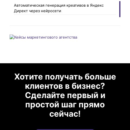
Автоматическая генерация креативов в Яндекс
Директ через нейросети
Хотите получать больше
клиентов в бизнес?
Сделайте первый и
простой шаг прямо
сейчас!