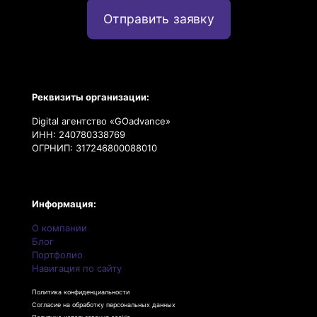
Отправить заявку
Реквизиты организации:
Digital агентство «GOadvance»
ИНН: 240780338769
ОГРНИП: 317246800088010
Информация:
О компании
Блог
Портфолио
Навигация по сайту
Политика конфиденциальности
Согласие на обработку персональных данных