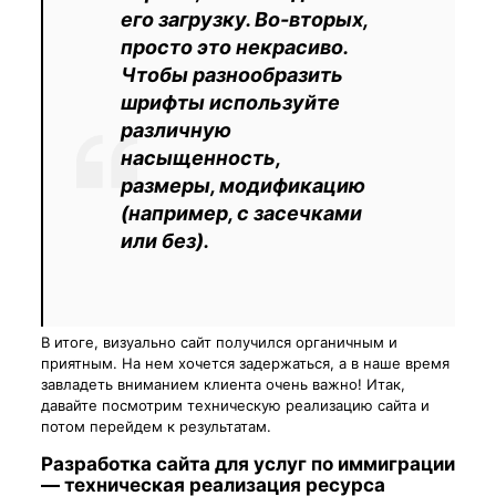
его загрузку. Во-вторых,
просто это некрасиво.
Чтобы разнообразить
шрифты используйте
различную
насыщенность,
размеры, модификацию
(например, с засечками
или без).
В итоге, визуально сайт получился органичным и
приятным. На нем хочется задержаться, а в наше время
завладеть вниманием клиента очень важно! Итак,
давайте посмотрим техническую реализацию сайта и
потом перейдем к результатам.
Разработка сайта для услуг по иммиграции
— техническая реализация ресурса