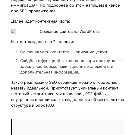
иммиграция». Но подробнее об этом напишем в кейсе
про SEO продвижение.
Далее идет контентная часть:
Контент разделен на 2 колонки:
Основная часть контента — описание услуги.
Сайдбар с функцией закрепления при прокрутке —
здесь у нас форма, навигационные элементы и
дополнительная информация.
Такую реализацию SEO страницы можно с гордостью
назвать идеальной. Присутствует уникальный контент
(который кстати тоже мы написали), PDF файлы,
внутренняя перелинковка, выделенные объекты, четкая
структура и блок FAQ.