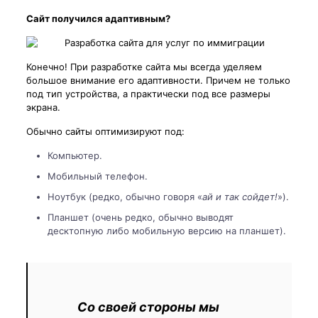
Сайт получился адаптивным?
Конечно! При разработке сайта мы всегда уделяем
большое внимание его адаптивности. Причем не только
под тип устройства, а практически под все размеры
экрана.
Обычно сайты оптимизируют под:
Компьютер.
Мобильный телефон.
Ноутбук (редко, обычно говоря «
ай и так сойдет!
»).
Планшет (очень редко, обычно выводят
десктопную либо мобильную версию на планшет).
Со своей стороны мы