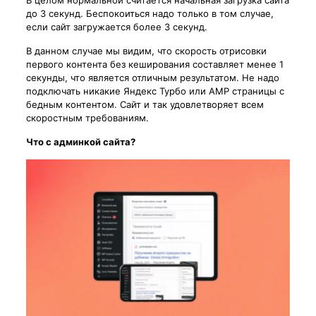
до 3 секунд. Беспокоиться надо только в том случае,
если сайт загружается более 3 секунд.
В данном случае мы видим, что скорость отрисовки
первого контента без кеширования составляет менее 1
секунды, что является отличным результатом. Не надо
подключать никакие Яндекс Турбо или AMP страницы с
бедным контентом. Сайт и так удовлетворяет всем
скоростным требованиям.
Что с админкой сайта?