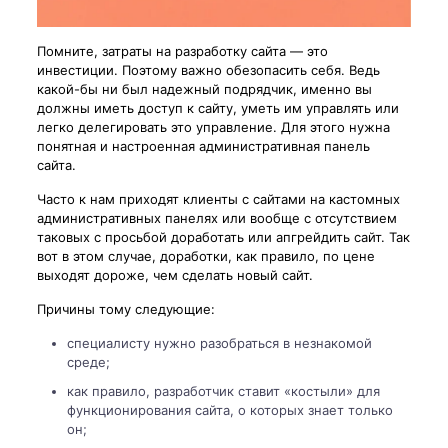
Помните, затраты на разработку сайта — это
инвестиции. Поэтому важно обезопасить себя. Ведь
какой-бы ни был надежный подрядчик, именно вы
должны иметь доступ к сайту, уметь им управлять или
легко делегировать это управление. Для этого нужна
понятная и настроенная административная панель
сайта.
Часто к нам приходят клиенты с сайтами на кастомных
административных панелях или вообще с отсутствием
таковых с просьбой доработать или апгрейдить сайт. Так
вот в этом случае, доработки, как правило, по цене
выходят дороже, чем сделать новый сайт.
Причины тому следующие:
специалисту нужно разобраться в незнакомой
среде;
как правило, разработчик ставит «костыли» для
функционирования сайта, о которых знает только
он;