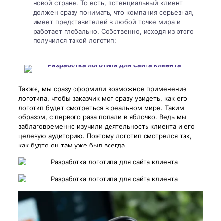
новой стране. То есть, потенциальный клиент
должен сразу понимать, что компания серьезная,
имеет представителей в любой точке мира и
работает глобально. Собственно, исходя из этого
получился такой логотип:
Также, мы сразу оформили возможное применение
логотипа, чтобы заказчик мог сразу увидеть, как его
логотип будет смотреться в реальном мире. Таким
образом, с первого раза попали в яблочко. Ведь мы
заблаговременно изучили деятельность клиента и его
целевую аудиторию. Поэтому логотип смотрелся так,
как будто он там уже был всегда.