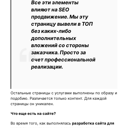
Все эти элементы
влияют на SEO
продвижение. Мы эту
страницу вывели в ТОП
без каких-либо
дополнительных
вложений со стороны
заказчика. Просто за
счет профессиональной
реализации.
Остальные страницы с услугами выполнены по образу и
подобию. Различается только контент. Для каждой
страницы он уникален.
Что еще есть на сайте?
Во время того, как выполнялась
разработка сайта для