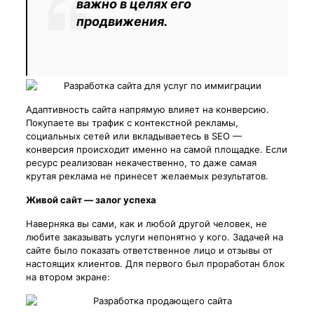
важно в целях его
продвижения.
Адаптивность сайта напрямую влияет на конверсию.
Покупаете вы трафик с контекстной рекламы,
социальных сетей или вкладываетесь в SEO —
конверсия происходит именно на самой площадке. Если
ресурс реализован некачественно, то даже самая
крутая реклама не принесет желаемых результатов.
Живой сайт — залог успеха
Наверняка вы сами, как и любой другой человек, не
любите заказывать услуги непонятно у кого. Задачей на
сайте было показать ответственное лицо и отзывы от
настоящих клиентов. Для первого был проработан блок
на втором экране: