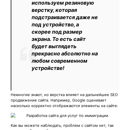
используем резиновую
верстку, которая
подстраивается даже не
под устройство, а
скорее под размер
экрана. То есть сайт
будет выглядеть
прекрасно абсолютно на
любом современном
устройстве!
Немногие знают, но верстка влияет на дальнейшее SEO
продвижение сайта. Например, Google оценивает
насколько корректно отображаются элементы на сайте:
Как вы можете наблюдать, проблем с сайтом нет, так