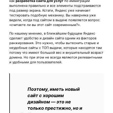
как
разработка сайта для услуг
по иммиграции
выполнена правильно и все элементы подстраиваются
под размер экрана. Кстати, Яндекс уже начинает
тестировать подобную механику. Вы наверняка уже
видели, когда под сайтом в выдаче появляется вопрос
«считаете ли вы этот сайт современным?».
По нашему мнению, в ближайшем будущем Яндекс
сделает удобство и дизайн сайта одним из факторов
ранжирования. Это нужно, чтобы вытеснить старые и
неудобные сайты с ТОП выдачи, которые находятся там
потому что имеют большой вес и внушительный возраст
домена. Но при этом не всегда являются релевантными
и удобными для пользователей.
Поэтому, иметь новый
сайт с хорошим
дизайном — это не
только престижно, но и