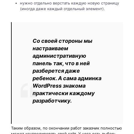
нужно отдельно верстать каждую новую страницу
(иногда даже каждый отдельный элемент).
Со своей стороны мы
настраиваем
административную
панель так, что в ней
разберется даже
ребенок. А сама админка
WordPress знакома
практически каждому
разработчику.
Таким образом, по окончании работ заказчик полностью
может контролировать свой сайт. У него есть выбор: