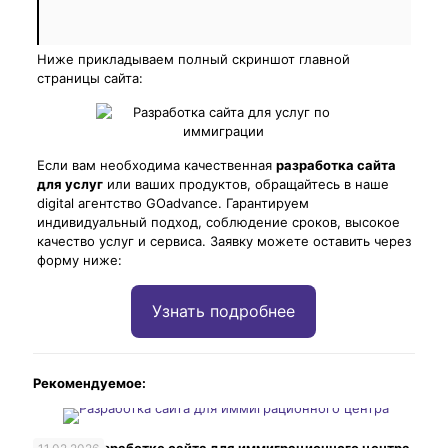
Ниже прикладываем полный скриншот главной
страницы сайта:
Если вам необходима качественная
разработка сайта
для услуг
или ваших продуктов, обращайтесь в наше
digital агентство GOadvance. Гарантируем
индивидуальный подход, соблюдение сроков, высокое
качество услуг и сервиса. Заявку можете оставить через
форму ниже:
Узнать подробнее
Рекомендуемое:
Кейс по разработке сайта для иммиграционного центра