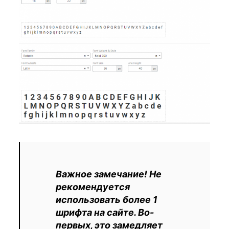
Важное замечание! Не
рекомендуется
использовать более 1
шрифта на сайте. Во-
первых, это замедляет