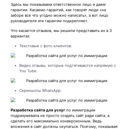
Здесь мы показываем ответственное лицо и даем
гарантии. Касаемо гарантий, как говорят люди «на
заборе все что угодно можно написать», а вот лицо
руководителя эти гарантии подкрепляет.
Что касается отзывов, мы решили представить их в 3
вариантах:
Текстовые с фото клиентов:
Видео отзывы, которые подтягиваются напрямую с
You Tube:
Скриншоты WhatsApp:
Разработка сайта для услуг
по иммиграции
подразумевала не просто создать сайт ради сайта, а
сделать его максимально конверсионным. Ведь
вложения в сайт должны окупаться. Поэтому, показывая