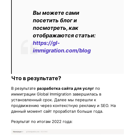
Вы можете сами
посетить блог и
посмотреть, как
отображаются статьи:
https://gl-
immigration.com/blog
Что в результате?
В результате
разработка сайта для услуг
по
иммиграции Global Immigration завершилась в
установленный срок. Далее мы перешли к
продвижению через контекстную рекламу и SEO. На
данный момент сайт проработал больше года.
Результат по итогам 2022 года: