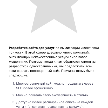
Разработка сайта для услуг
по иммиграции имеет свои
тонкости. В этой сфере довольно много компаний,
оказывающих некачественные услуги либо вовсе
мошенники. Поэтому, когда к нам обратился клиент за
разработкой одностраничника, мы предложили все-
таки сделать полноценный сайт. Причины этому были
следующие:
Многостраничный сайт можно продвигать через
SEO более эффективно.
Можно показать свою экспертность в статьях.
Доступно более расширенное описание каждой
услуги (отдельная посадочная на каждую).