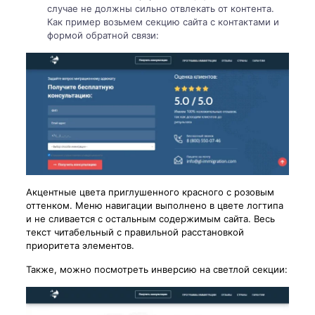
случае не должны сильно отвлекать от контента.
Как пример возьмем секцию сайта с контактами и
формой обратной связи:
Акцентные цвета приглушенного красного с розовым
оттенком. Меню навигации выполнено в цвете логтипа
и не сливается с остальным содержимым сайта. Весь
текст читабельный с правильной расстановкой
приоритета элементов.
Также, можно посмотреть инверсию на светлой секции: