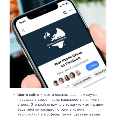
Цвета сайта
— цвета должны в данном случае
передавать уверенность, надежность и снимать
стресс. Это крайне важно в тематике иммиграции.
Ведь многие покидают страну в крайне
неспокойной атмосфере. Также, цвета ни в коем