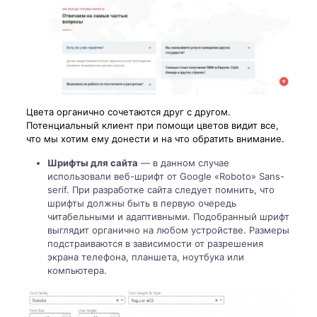
Цвета органично сочетаются друг с другом.
Потенциальный клиент при помощи цветов видит все,
что мы хотим ему донести и на что обратить внимание.
Шрифты для сайта
— в данном случае
использовали веб-шрифт от Google «Roboto» Sans-
serif. При разработке сайта следует помнить, что
шрифты должны быть в первую очередь
читабельными и адаптивными. Подобранный шрифт
выглядит органично на любом устройстве. Размеры
подстраиваются в зависимости от разрешения
экрана телефона, планшета, ноутбука или
компьютера.