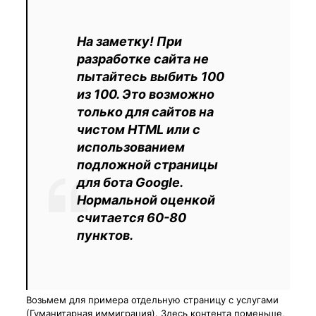
На заметку! При
разработке сайта не
пытайтесь выбить 100
из 100. Это возможно
только для сайтов на
чистом HTML или с
использованием
подложной страницы
для бота Google.
Нормальной оценкой
считается 60-80
пунктов.
Возьмем для примера отдельную страницу с услугами
(Гуманитарная иммиграция). Здесь контента поменьше,