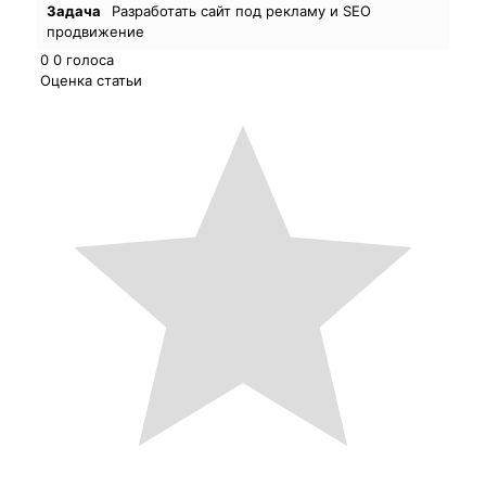
Задача
Разработать сайт под рекламу и SEO
продвижение
0
0
голоса
Оценка статьи