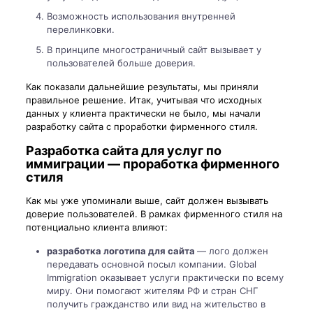
Возможность использования внутренней
перелинковки.
В принципе многостраничный сайт вызывает у
пользователей больше доверия.
Как показали дальнейшие результаты, мы приняли
правильное решение. Итак, учитывая что исходных
данных у клиента практически не было, мы начали
разработку сайта с проработки фирменного стиля.
Разработка сайта для услуг по
иммиграции — проработка фирменного
стиля
Как мы уже упоминали выше, сайт должен вызывать
доверие пользователей. В рамках фирменного стиля на
потенциально клиента влияют:
разработка логотипа для сайта
— лого должен
передавать основной посыл компании. Global
Immigration оказывает услуги практически по всему
миру. Они помогают жителям РФ и стран СНГ
получить гражданство или вид на жительство в