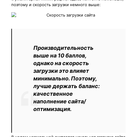
поэтому и скорость загрузки немного выше:
Производительность
выше на 10 баллов,
однако на скорость
загрузки это влияет
минимально. Поэтому,
лучше держать баланс:
качественное
наполнение сайта/
оптимизация.
В целом нормальной считается начальная загрузка сайта