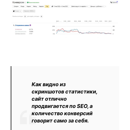
Как видно из
скриншотов статистики,
сайт отлично
продвигается по SEO, а
количество конверсий
говорит само за себя.