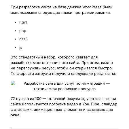
При разработке сайта на базе движка WordPress были
использованы следующие языки программирования:
html
php
css3
js
Это стандартный набор, которого хватает для
разработки многостраничного сайта. При этом, важно
не перегружать ресурс, чтобы он открывался быстро.
По скорости загрузки получили следующие результаты:
72 пункта из 100 — отличный результат, учитывая что на
сайте используются погрузка видео в You Tube, слайдер
с отзывами, анимационные элементы и всплывающие
окна.