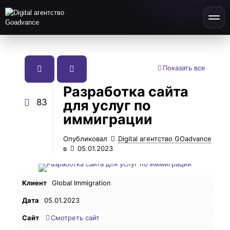
Показать все
Разработка сайта
83
для услуг по
иммиграции
Опубликовал
Digital агентство GOadvance
в
05.01.2023
Клиент
Global Immigration
Дата
05.01.2023
Сайт
Смотреть сайт