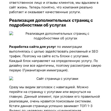
ответственное лицо и отзывы клиентов, мы вдыхаем в
сайт жизнь. Теперь понятно, что компания реально
работает и оказывает качественные услуги.
Реализация дополнительных страниц с
подробностями об услугах
Разработка сайта для услуг
по иммиграции
выполнялась с целью задействовать рекламный и SEO
трафик. Поэтому на сайте есть блоки с услугами.
Каждый блок направляет на определенную услугу. По
дизайну они все идентичны, поэтому рассмотрим самую
первую (Гуманитарная иммиграция).
Сразу мы видим заголовок с навигацией. Можно
перейти на страницу с услугами или вернуться на
главную. Данный элемент, при условии его правильной
реализации, очень нравится поисковым системам.
Кстати данная страница успешно занимает ТОП 1-3
Яндекс по целевому запросу «гуманитарная