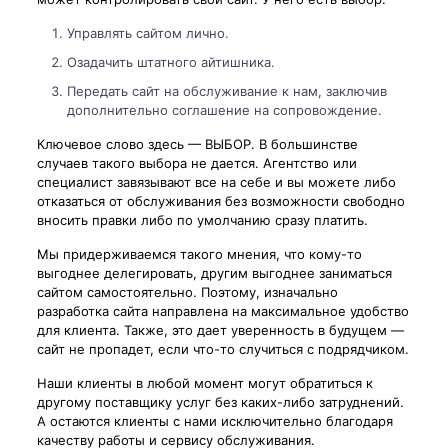
Управлять сайтом лично.
Озадачить штатного айтишника.
Передать сайт на обслуживание к нам, заключив
дополнительно соглашение на сопровождение.
Ключевое слово здесь — ВЫБОР. В большинстве
случаев такого выбора не дается. Агентство или
специалист завязывают все на себе и вы можете либо
отказаться от обслуживания без возможности свободно
вносить правки либо по умолчанию сразу платить.
Мы придерживаемся такого мнения, что кому-то
выгоднее делегировать, другим выгоднее заниматься
сайтом самостоятельно. Поэтому, изначально
разработка сайта направлена на максимальное удобство
для клиента. Также, это дает уверенность в будущем —
сайт не пропадет, если что-то случиться с подрядчиком.
Наши клиенты в любой момент могут обратиться к
другому поставщику услуг без каких-либо затруднений.
А остаются клиенты с нами исключительно благодаря
качеству работы и сервису обслуживания.