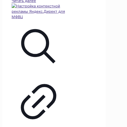
Читать далее