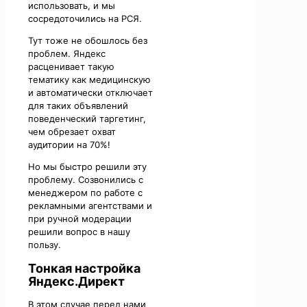
использовать, и мы
сосредоточились на РСЯ.
Тут тоже не обошлось без
проблем. Яндекс
расценивает такую
тематику как медицинскую
и автоматически отключает
для таких объявлений
поведенческий таргетинг,
чем обрезает охват
аудитории на 70%!
Но мы быстро решили эту
проблему. Созвонились с
менеджером по работе с
рекламными агентствами и
при ручной модерации
решили вопрос в нашу
пользу.
Тонкая настройка
Яндекс.Директ
В этом случае перед нами