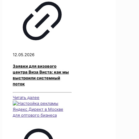
12.05.2026
Заявки для визового
центра Виза Виста: как мы
выстроили системный
поток
Читать далее