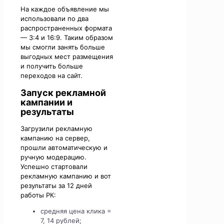
На каждое объявление мы
использовали по два
распространенных формата
— 3:4 и 16:9. Таким образом
мы смогли занять больше
выгодных мест размещения
и получить больше
переходов на сайт.
Запуск рекламной
кампании и
результаты
Загрузили рекламную
кампанию на сервер,
прошли автоматическую и
ручную модерацию.
Успешно стартовали
рекламную кампанию и вот
результаты за 12 дней
работы РК:
средняя цена клика =
7, 14 рублей;