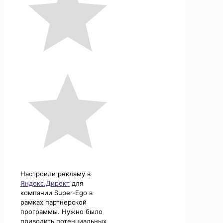
Настроили рекламу в
Яндекс.Директ
для
компании Super-Ego в
рамках партнерской
программы. Нужно было
приводить потенциальных