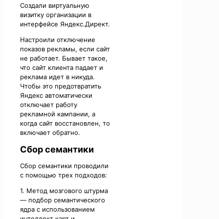
Создали виртуальную
визитку организации в
интерфейсе Яндекс.Директ.
Настроили отключение
показов рекламы, если сайт
не работает. Бывает такое,
что сайт клиента падает и
реклама идет в никуда.
Чтобы это предотвратить
Яндекс автоматически
отключает работу
рекламной кампании, а
когда сайт восстановлен, то
включает обратно.
Сбор семантики
Сбор семантики проводили
с помощью трех подходов:
1. Метод мозгового штурма
— подбор семантического
ядра с использованием
интеллект карт и