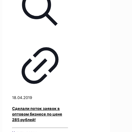
18.04.2019
Сделали поток заявок в
оптовом бизнесе по цене
285 рублей!