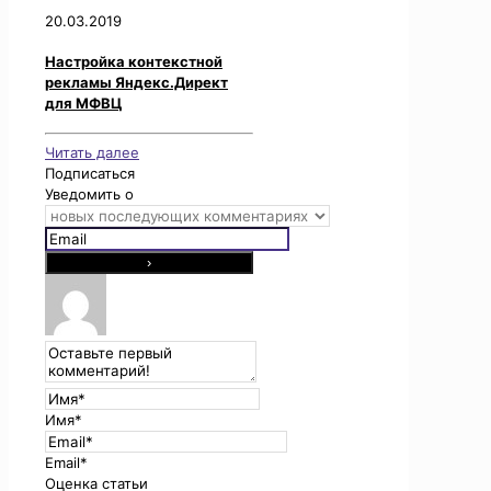
20.03.2019
Настройка контекстной
рекламы Яндекс.Директ
для МФВЦ
Читать далее
Подписаться
Уведомить о
Имя*
Email*
Оценка статьи