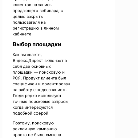
клиентов на запись
продающего вебинара, с
целью закрыть
пользователя на
регистрацию в личном
кабинете.
Выбор площадки
Как вы знаете,
Яндекс.Директ включает в
себя две основных
площадки — поисковую и
РСЯ. Продукт клиента был
специфичен и ориентирован
на работу с подсознанием.
Люди редко используют
точные поисковые запросы,
когда интересуются
подобной сферой.
Поэтому, поисковую
рекламную кампанию
просто не было смысла