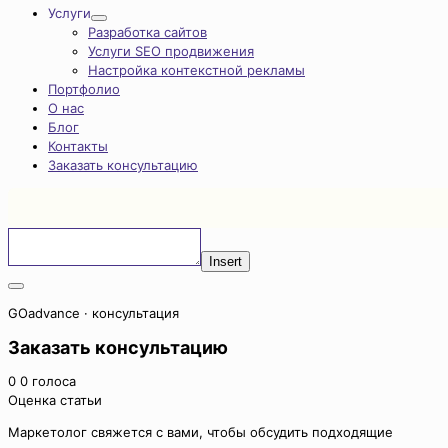
Услуги
Разработка сайтов
Услуги SEO продвижения
Настройка контекстной рекламы
Портфолио
О нас
Блог
Контакты
Заказать консультацию
Insert
GOadvance · консультация
Заказать консультацию
0
0
голоса
Оценка статьи
Маркетолог свяжется с вами, чтобы обсудить подходящие