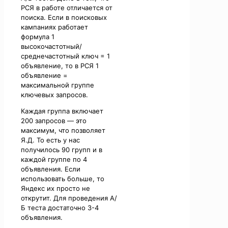
РСЯ в работе отличается от
поиска. Если в поисковых
кампаниях работает
формула 1
высокочастотный/
среднечастотный ключ = 1
объявление, то в РСЯ 1
объявление =
максимальной группе
ключевых запросов.
Каждая группа включает
200 запросов — это
максимум, что позволяет
Я.Д. То есть у нас
получилось 90 групп и в
каждой группе по 4
объявления. Если
использовать больше, то
Яндекс их просто не
открутит. Для проведения А/
Б теста достаточно 3-4
объявления.