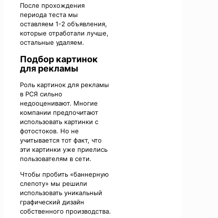
После прохождения
периода теста мы
оставляем 1-2 объявления,
которые отработали лучше,
остальные удаляем.
Подбор картинок
для рекламы
Роль картинок для рекламы
в РСЯ сильно
недооценивают. Многие
компании предпочитают
использовать картинки с
фотостоков. Но не
учитывается тот факт, что
эти картинки уже приелись
пользователям в сети.
Чтобы пробить «баннерную
слепоту» мы решили
использовать уникальный
графический дизайн
собственного производства.