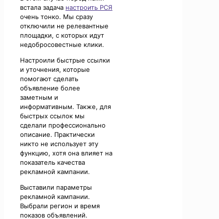
встала задача
настроить РСЯ
очень тонко. Мы сразу
отключили не релевантные
площадки, с которых идут
недобросовестные клики.
Настроили быстрые ссылки
и уточнения, которые
помогают сделать
объявление более
заметным и
информативным. Также, для
быстрых ссылок мы
сделали профессионально
описание. Практически
никто не использует эту
функцию, хотя она влияет на
показатель качества
рекламной кампании.
Выставили параметры
рекламной кампании.
Выбрали регион и время
показов объявлений.